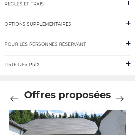
RÈGLES ET FRAIS
OPTIONS SUPPLÉMENTAIRES
POUR LES PERSONNES RÉSERVANT
LISTE DES PRIX
Offres proposées