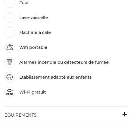
Four
Lave-vaisselle
Machine à café
Wifi portable
Alarmes incendie ou détecteurs de fumée
Etablissement adapté aux enfants
Wi-Fi gratuit
ÉQUIPEMENTS